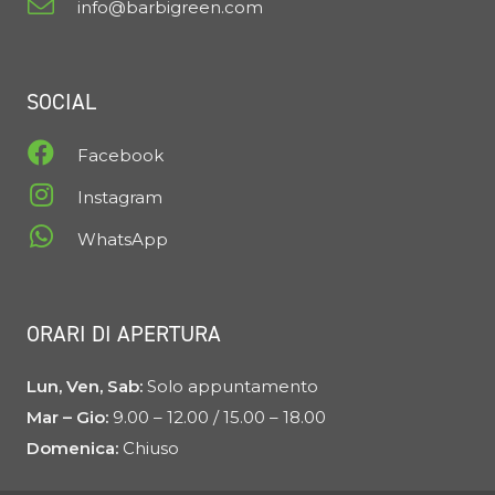
info@barbigreen.com
SOCIAL
Facebook
Instagram
WhatsApp
ORARI DI APERTURA
Lun, Ven, Sab:
Solo appuntamento
Mar – Gio:
9.00 – 12.00 / 15.00 – 18.00
Domenica:
Chiuso