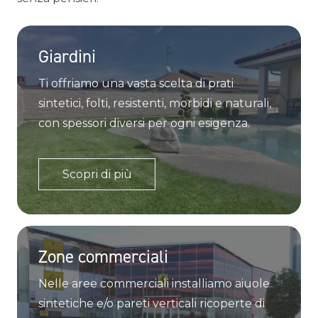
Giardini
Ti offriamo una vasta scelta di prati
sintetici, folti, resistenti, morbidi e naturali,
con spessori diversi per ogni esigenza.
Scopri di più
Zone commerciali
Nelle aree commerciali installiamo aiuole
sintetiche e/o pareti verticali ricoperte di