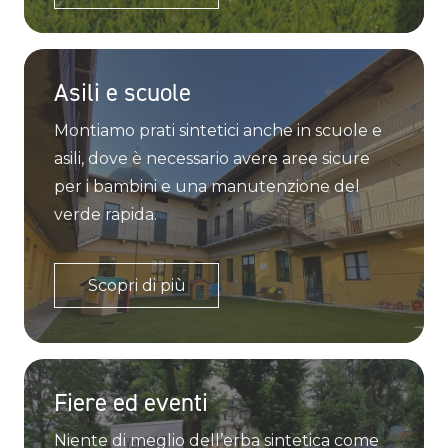
Asili e scuole
Montiamo prati sintetici anche in scuole e
asili, dove è necessario avere aree sicure
per i bambini e una manutenzione del
verde rapida.
Scopri di più
Fiere ed eventi
Niente di meglio dell’erba sintetica come