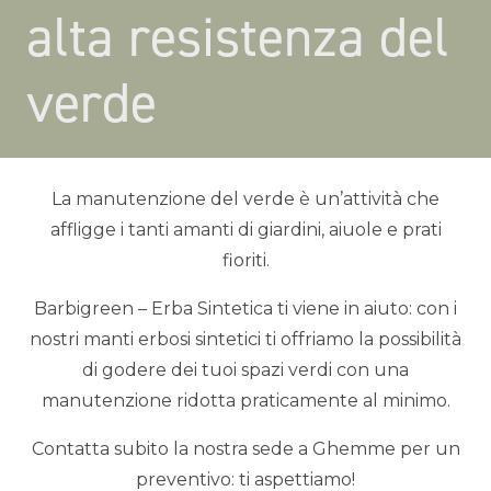
alta resistenza del
verde
La manutenzione del verde è un’attività che
affligge i tanti amanti di giardini, aiuole e prati
fioriti.
Barbigreen – Erba Sintetica ti viene in aiuto: con i
nostri manti erbosi sintetici ti offriamo la possibilità
di godere dei tuoi spazi verdi con una
manutenzione ridotta praticamente al minimo.
Contatta subito la nostra sede a Ghemme per un
preventivo: ti aspettiamo!