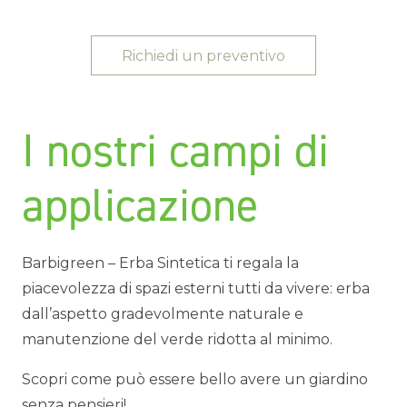
Richiedi un preventivo
I nostri campi di
applicazione
Barbigreen – Erba Sintetica ti regala la
piacevolezza di spazi esterni tutti da vivere: erba
dall’aspetto gradevolmente naturale e
manutenzione del verde ridotta al minimo.
Scopri come può essere bello avere un giardino
senza pensieri!