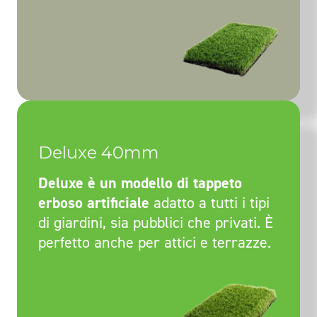
Deluxe 40mm
Deluxe è un modello di tappeto
erboso artificiale
adatto a tutti i tipi
di giardini, sia pubblici che privati. È
perfetto anche per attici e terrazze.