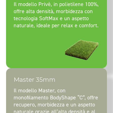
Il modello Privè, in polietilene 100%,
offre alta densità, morbidezza con
tecnologia SoftMax e un aspetto
naturale, ideale per relax e comfort.
Master 35mm
Il modello Master, con
monofilamento BodyShape “C”, offre
recupero, morbidezza e un aspetto
naturale grazie all’alta densità e al