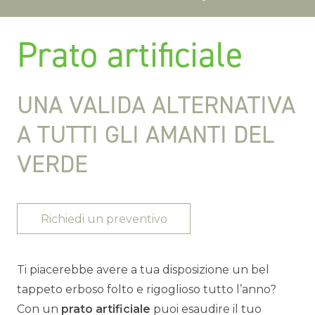
Prato artificiale
UNA VALIDA ALTERNATIVA
A TUTTI GLI AMANTI DEL
VERDE
Richiedi un preventivo
Ti piacerebbe avere a tua disposizione un bel
tappeto erboso folto e rigoglioso tutto l’anno?
Con un
prato artificiale
puoi esaudire il tuo