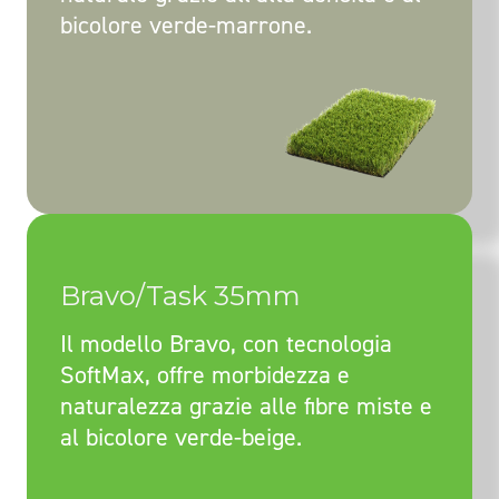
bicolore verde-marrone.
Bravo/Task 35mm
Il modello Bravo, con tecnologia
SoftMax, offre morbidezza e
naturalezza grazie alle fibre miste e
al bicolore verde-beige.