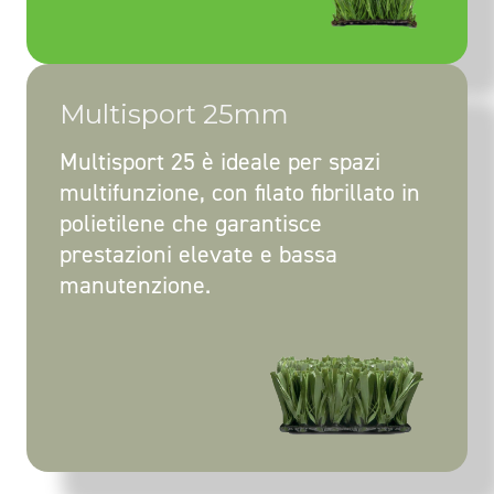
Multisport 25mm
Multisport 25 è ideale per spazi
multifunzione, con filato fibrillato in
polietilene che garantisce
prestazioni elevate e bassa
manutenzione.