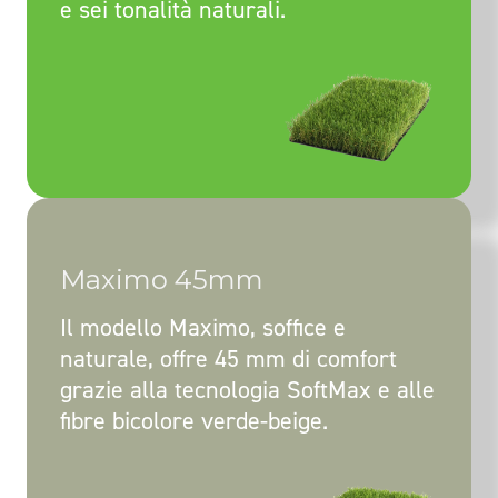
e sei tonalità naturali.
Maximo 45mm
Il modello Maximo, soffice e
naturale, offre 45 mm di comfort
grazie alla tecnologia SoftMax e alle
fibre bicolore verde-beige.