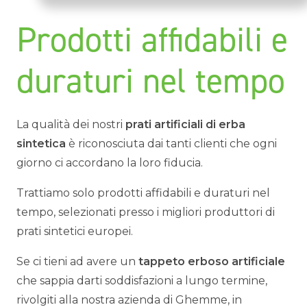
Prodotti affidabili e
duraturi nel tempo
La qualità dei nostri
prati artificiali di erba
sintetica
è riconosciuta dai tanti clienti che ogni
giorno ci accordano la loro fiducia.
Trattiamo solo prodotti affidabili e duraturi nel
tempo, selezionati presso i migliori produttori di
prati sintetici europei.
Se ci tieni ad avere un
tappeto erboso artificiale
che sappia darti soddisfazioni a lungo termine,
rivolgiti alla nostra azienda di Ghemme, in