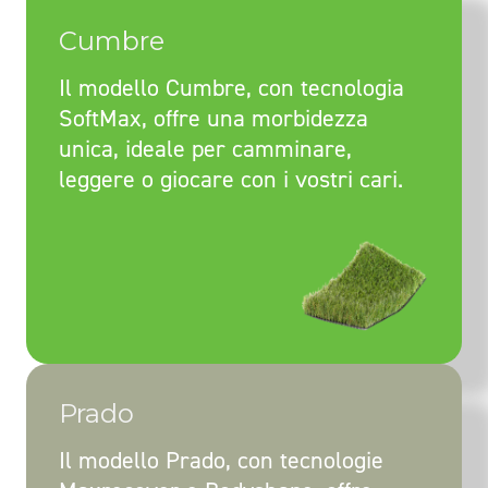
Cumbre
Il modello Cumbre, con tecnologia
SoftMax, offre una morbidezza
unica, ideale per camminare,
leggere o giocare con i vostri cari.
Prado
Il modello Prado, con tecnologie