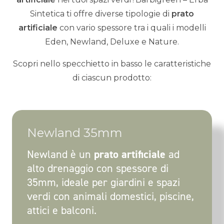
Sintetica ti offre diverse tipologie di
prato
artificiale
con vario spessore tra i quali i modelli
Eden, Newland, Deluxe e Nature.
Scopri nello specchietto in basso le caratteristiche
di ciascun prodotto:
Newland 35mm
Newland è un
prato artificiale
ad
alto drenaggio con spessore di
35mm, ideale per giardini e spazi
verdi con animali domestici, piscine,
attici e balconi.