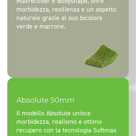
Maxrecover e Bodyshape, offre
morbidezza, resilienza e un aspetto
naturale grazie al suo bicolore
verde e marrone.
Absolute 50mm
Il modello Absolute unisce
morbidezza, realismo e ottimo
recupero con la tecnologia Softmax