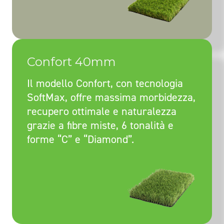
Confort 40mm
Il modello Confort, con tecnologia
SoftMax, offre massima morbidezza,
recupero ottimale e naturalezza
grazie a fibre miste, 6 tonalità e
forme “C” e “Diamond”.