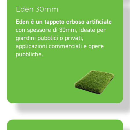
Eden 30mm
Eden è un tappeto erboso artificiale
con spessore di 30mm, ideale per
giardini pubblici o privati,
applicazioni commerciali e opere
pubbliche.