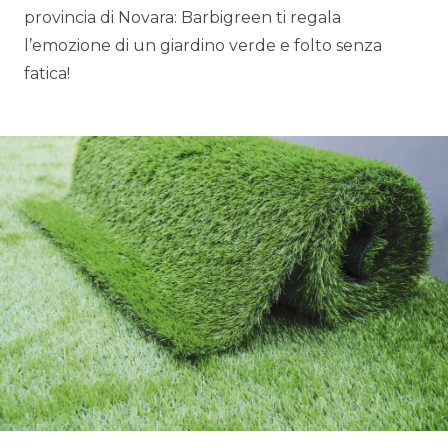
provincia di Novara: Barbigreen ti regala
l’emozione di un giardino verde e folto senza
fatica!