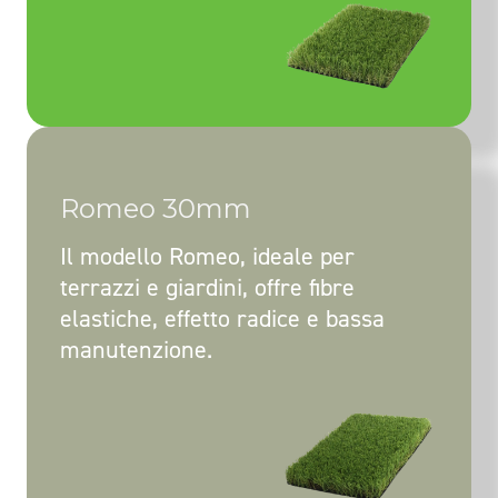
Romeo 30mm
Il modello Romeo, ideale per
terrazzi e giardini, offre fibre
elastiche, effetto radice e bassa
manutenzione.