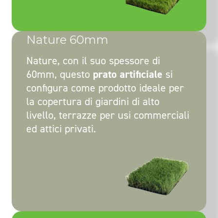
Nature 60mm
Nature, con il suo spessore di
60mm, questo
prato artificiale
si
configura come prodotto ideale per
la copertura di giardini di alto
livello, terrazze per usi commerciali
ed attici privati.