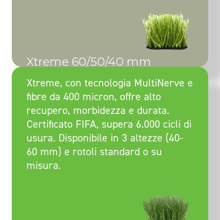
Xtreme 60/50/40 mm
Xtreme, con tecnologia MultiNerve e
fibre da 400 micron, offre alto
recupero, morbidezza e durata.
Certificato FIFA, supera 6.000 cicli di
usura. Disponibile in 3 altezze (40-
60 mm) e rotoli standard o su
misura.