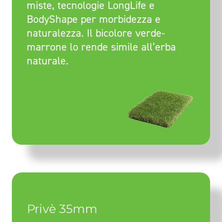
miste, tecnologie LongLife e
BodyShape per morbidezza e
naturalezza. Il bicolore verde-
marrone lo rende simile all’erba
naturale.
Privè 35mm