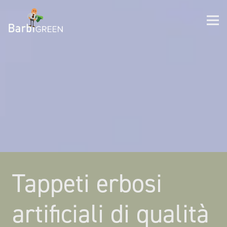
Tappeti erbosi
artificiali di qualità