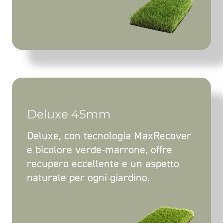
Deluxe 45mm
Deluxe, con tecnologia MaxRecover
e bicolore verde-marrone, offre
recupero eccellente e un aspetto
naturale per ogni giardino.