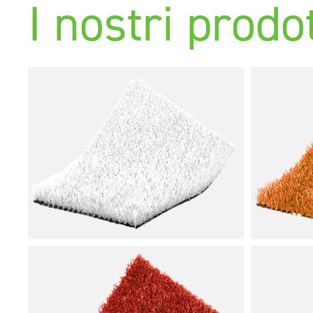
I nostri prodot