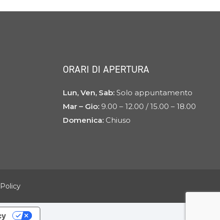
ORARI DI APERTURA
Lun, Ven, Sab:
Solo appuntamento
Mar – Gio:
9.00 – 12.00 / 15.00 – 18.00
Domenica:
Chiuso
Policy
cy