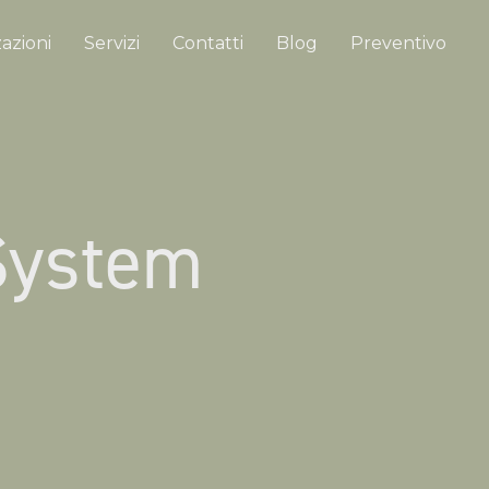
azioni
Servizi
Contatti
Blog
Preventivo
System