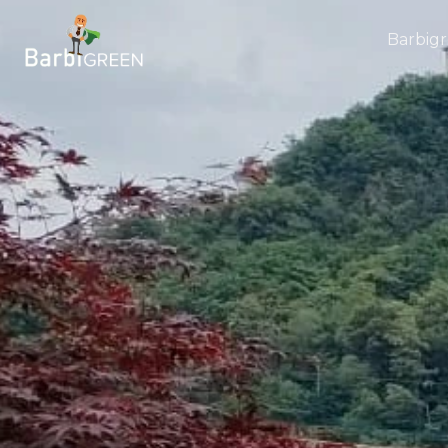
Barbig